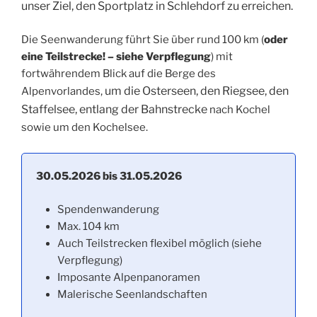
unser Ziel, den Sportplatz in Schlehdorf zu erreichen.
Die Seenwanderung führt Sie über rund 100 km (
oder
eine Teilstrecke! – siehe Verpflegung
) mit
fortwährendem Blick auf die Berge des
um die Osterseen, den Riegsee, den
Alpenvorlandes,
Staffelsee, entlang der Bahnstrecke
nach Kochel
sowie um den Kochelsee.
30.05.2026 bis 31.05.2026
Spendenwanderung
Max. 104 km
Auch Teilstrecken flexibel möglich (siehe
Verpflegung)
Imposante Alpenpanoramen
Malerische Seenlandschaften