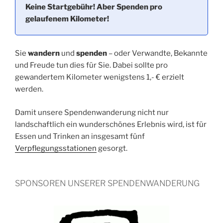
Keine Startgebühr! Aber Spenden pro
gelaufenem Kilometer!
Sie
wandern
und
spenden
– oder Verwandte, Bekannte
und Freude tun dies für Sie. Dabei sollte pro
gewandertem Kilometer wenigstens 1,- € erzielt
werden.
Damit unsere Spendenwanderung nicht nur
landschaftlich ein wunderschönes Erlebnis wird, ist für
Essen und Trinken an insgesamt fünf
Verpflegungsstationen
gesorgt.
SPONSOREN UNSERER SPENDENWANDERUNG