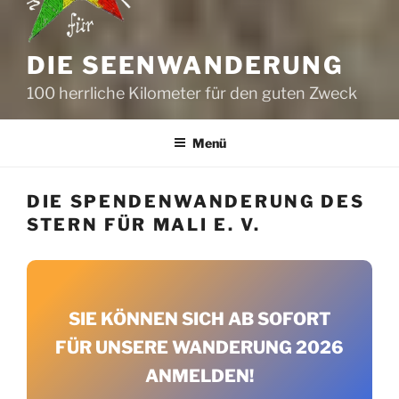
DIE SEENWANDERUNG
100 herrliche Kilometer für den guten Zweck
Menü
DIE SPENDENWANDERUNG DES
STERN FÜR MALI E. V.
SIE KÖNNEN SICH AB SOFORT
FÜR UNSERE WANDERUNG 2026
ANMELDEN!