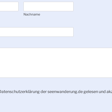
Nachname
 Datenschutzerklärung der seenwanderung.de gelesen und akz