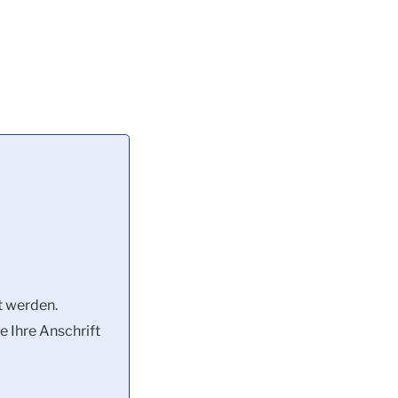
t werden.
e Ihre Anschrift