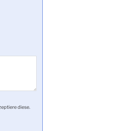
eptiere diese.