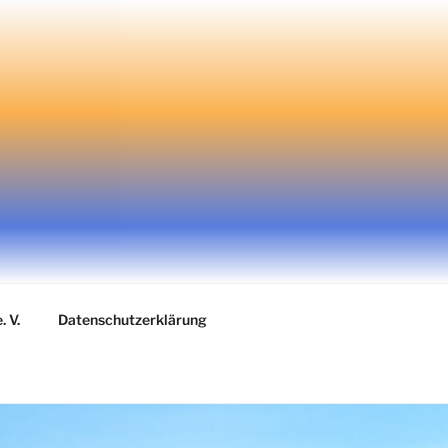
. V.
Datenschutzerklärung