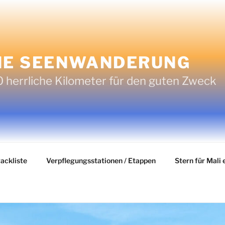
IE SEENWANDERUNG
 herrliche Kilometer für den guten Zweck
ackliste
Verpflegungsstationen / Etappen
Stern für Mali e